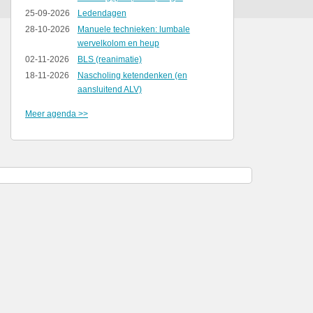
25-09-2026
Ledendagen
28-10-2026
Manuele technieken: lumbale
wervelkolom en heup
02-11-2026
BLS (reanimatie)
18-11-2026
Nascholing ketendenken (en
aansluitend ALV)
Meer agenda >>