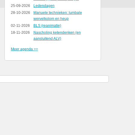
25-09-2026
Ledendagen
28-10-2026
Manuele technieken: lumbale
wervelkolom en heup
02-11-2026
BLS (reanimatie)
18-11-2026
Nascholing ketendenken (en
aansluitend ALV)
Meer agenda >>