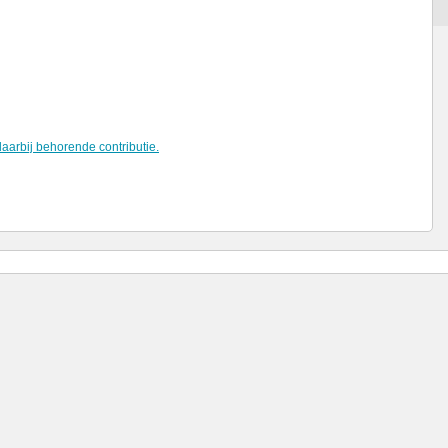
aarbij behorende contributie.