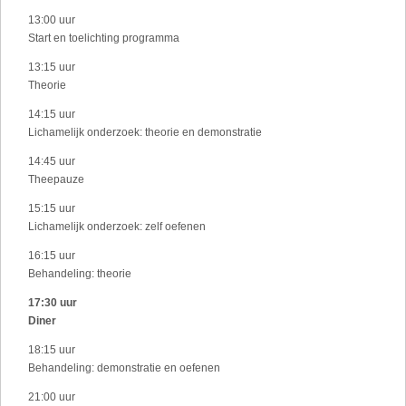
13:00 uur
Start en toelichting programma
13:15 uur
Theorie
14:15 uur
Lichamelijk onderzoek: theorie en demonstratie
14:45 uur
Theepauze
15:15 uur
Lichamelijk onderzoek: zelf oefenen
16:15 uur
Behandeling: theorie
17:30 uur
Diner
18:15 uur
Behandeling: demonstratie en oefenen
21:00 uur