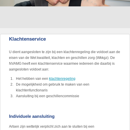
Klachtenservice
U dient aangesloten te zijn bij een klachtenregeling die voldoet aan de
eisen van de Wet kwaliteit, klachten en geschillen zorg (Wkkgz). De
NVAMG heeft een klachtenservice waarmee iedereen die daarbij is
aangesloten voldoet aan:
Het hebben van een
klachtenregeling
De mogelijkheid om gebruik te maken van een
klachtenfunctionaris
Aansluiting bij een geschillencommissie
Individuele aansluiting
Artsen zijn wettelijk verplicht zich aan te sluiten bij een