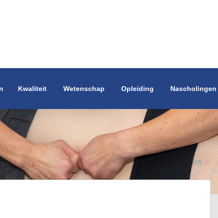
n
Kwaliteit
Wetenschap
Opleiding
Nascholingen