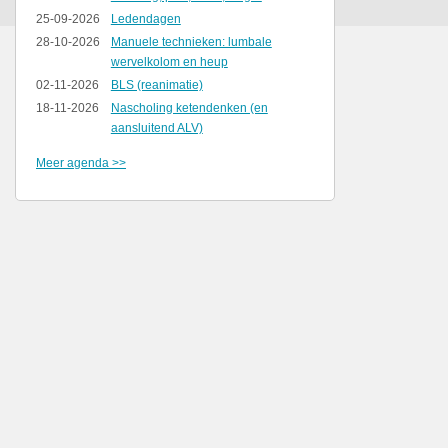
25-09-2026
Ledendagen
28-10-2026
Manuele technieken: lumbale
wervelkolom en heup
02-11-2026
BLS (reanimatie)
18-11-2026
Nascholing ketendenken (en
aansluitend ALV)
Meer agenda >>